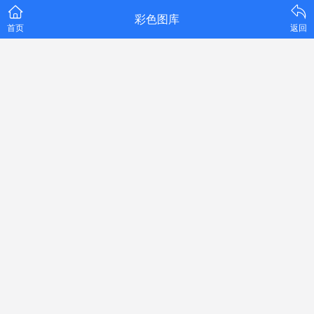
彩色图库
首页
返回